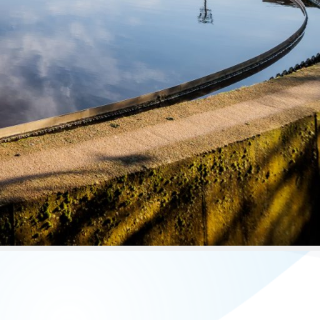
Over ons