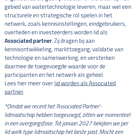
gebied van watertechnologie leveren, maar wel een
structurele en strategische rol spelen in het
netwerk, zoals kennisinstellingen, eindgebruikers,
overheden en investeerders worden lid als
Associated partner
. Zij dragen bij aan
kennisontwikkeling, markttoegang, validatie van
technologie en samenwerking, en versterken
daarmee de toegevoegde waarde voor de
participanten en het netwerk als geheel.
Lees hier meer over
lid worden als Associated
partner
.
*Omdat we recent het ‘Associated Partner’-
lidmaatschap hebben toegevoegd, zitten we momenteel
in een overgangsfase. Tot januari 2027 bekijken we per
lid welk type lidmaatschap het beste past. Mocht een