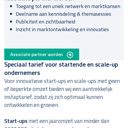
Toegang tot een uniek netwerk en marktkansen
Deelname aan kennisdeling & themasessies
Publiciteit en zichtbaarheid
Inzicht in marktontwikkeling en innovaties
Associate partner worden
Speciaal tarief voor startende en scale-up
ondernemers
Voor innovatieve start-ups en scale-ups met geen
of beperkte omzet bieden wij een aantrekkelijk
instaptarief, zodat zij zich optimaal kunnen
ontwikkelen en groeien.
Start-ups
met een jaaromzet van minder dan