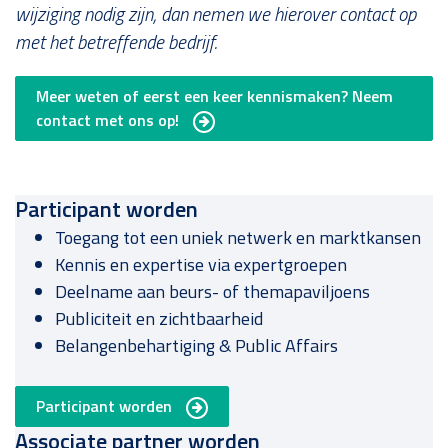
wijziging nodig zijn, dan nemen we hierover contact op
met het betreffende bedrijf.
Meer weten of eerst een keer kennismaken? Neem
contact met ons op!
Participant worden
Toegang tot een uniek netwerk en marktkansen
Kennis en expertise via expertgroepen
Deelname aan beurs- of themapaviljoens
Publiciteit en zichtbaarheid
Belangenbehartiging & Public Affairs
Participant worden
Associate partner worden