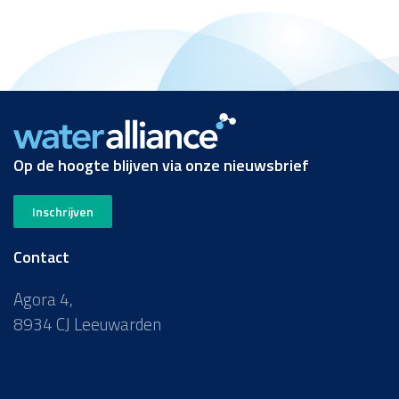
Op de hoogte blijven via onze nieuwsbrief
Inschrijven
Contact
Agora 4,
8934 CJ Leeuwarden