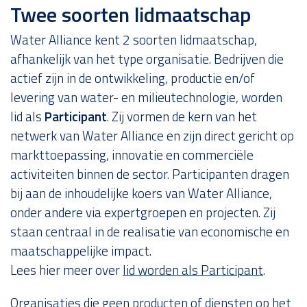
Twee soorten lidmaatschap
Water Alliance kent 2 soorten lidmaatschap,
afhankelijk van het type organisatie. Bedrijven die
actief zijn in de ontwikkeling, productie en/of
levering van water- en milieutechnologie, worden
lid als
Participant
. Zij vormen de kern van het
netwerk van Water Alliance en zijn direct gericht op
markttoepassing, innovatie en commerciële
activiteiten binnen de sector. Participanten dragen
bij aan de inhoudelijke koers van Water Alliance,
onder andere via expertgroepen en projecten. Zij
staan centraal in de realisatie van economische en
maatschappelijke impact.
Lees hier meer over
lid worden als Participant
.
Organisaties die geen producten of diensten op het