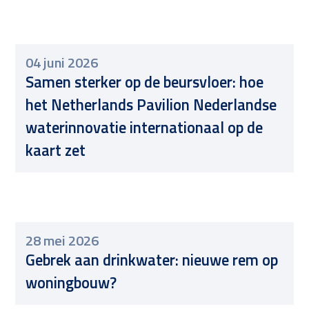
04 juni 2026
Samen sterker op de beursvloer: hoe
het Netherlands Pavilion Nederlandse
waterinnovatie internationaal op de
kaart zet
28 mei 2026
Gebrek aan drinkwater: nieuwe rem op
woningbouw?