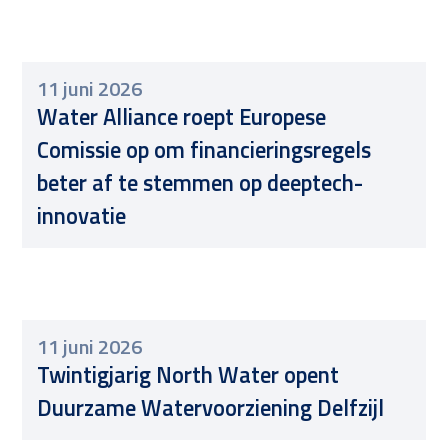
11 juni 2026
Water Alliance roept Europese
Comissie op om financieringsregels
beter af te stemmen op deeptech-
innovatie
11 juni 2026
Twintigjarig North Water opent
Duurzame Watervoorziening Delfzijl