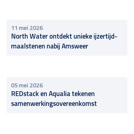
11 mei 2026
North Water ontdekt unieke ijzertijd-
maalstenen nabij Amsweer
05 mei 2026
REDstack en Aqualia tekenen
samenwerkingsovereenkomst