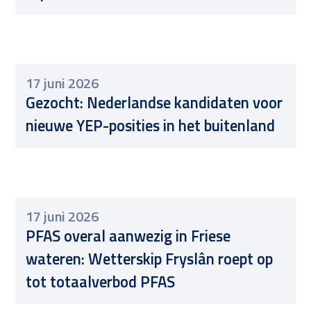
Over ons
17 juni 2026
Gezocht: Nederlandse kandidaten voor
nieuwe YEP-posities in het buitenland
17 juni 2026
PFAS overal aanwezig in Friese
wateren: Wetterskip Fryslân roept op
tot totaalverbod PFAS