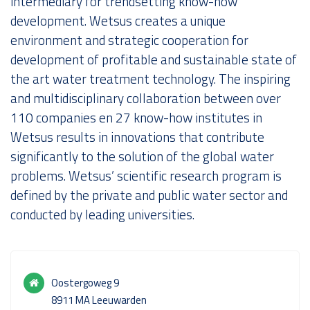
intermediary for trendsetting know-how
development. Wetsus creates a unique
Over ons
environment and strategic cooperation for
development of profitable and sustainable state of
the art water treatment technology. The inspiring
and multidisciplinary collaboration between over
110 companies en 27 know-how institutes
in
Wetsus results in innovations that contribute
significantly to the solution of the global water
problems. Wetsus’ scientific research program is
defined by the private and public water sector and
conducted by leading universities.
Oostergoweg 9
8911 MA Leeuwarden