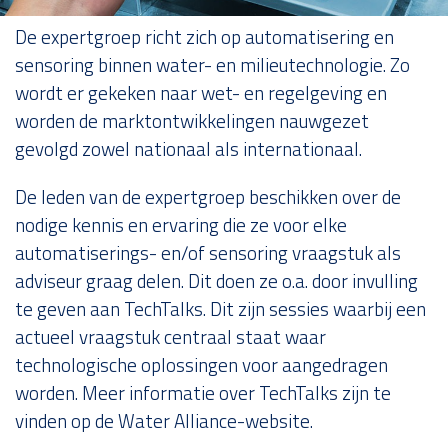
Over ons
De expertgroep richt zich op automatisering en
sensoring binnen water- en milieutechnologie. Zo
wordt er gekeken naar wet- en regelgeving en
worden de marktontwikkelingen nauwgezet
gevolgd zowel nationaal als internationaal.
De leden van de expertgroep beschikken over de
nodige kennis en ervaring die ze voor elke
automatiserings- en/of sensoring vraagstuk als
adviseur graag delen. Dit doen ze o.a. door invulling
te geven aan TechTalks. Dit zijn sessies waarbij een
actueel vraagstuk centraal staat waar
technologische oplossingen voor aangedragen
worden. Meer informatie over TechTalks zijn te
vinden op de Water Alliance-website.