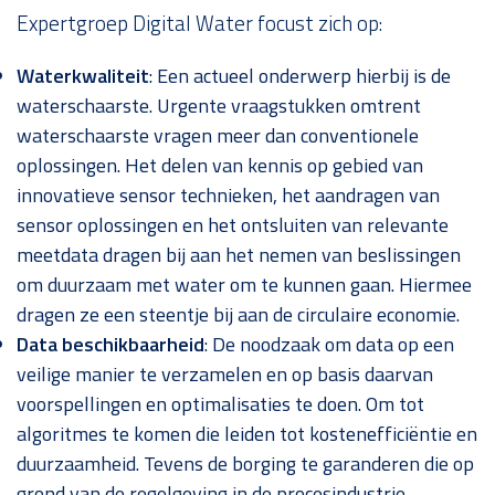
Expertgroep Digital Water focust zich op:
Waterkwaliteit
: Een actueel onderwerp hierbij is de
waterschaarste. Urgente vraagstukken omtrent
waterschaarste vragen meer dan conventionele
oplossingen. Het delen van kennis op gebied van
innovatieve sensor technieken, het aandragen van
sensor oplossingen en het ontsluiten van relevante
meetdata dragen bij aan het nemen van beslissingen
om duurzaam met water om te kunnen gaan. Hiermee
dragen ze een steentje bij aan de circulaire economie.
Data beschikbaarheid
: De noodzaak om data op een
veilige manier te verzamelen en op basis daarvan
voorspellingen en optimalisaties te doen. Om tot
algoritmes te komen die leiden tot kostenefficiëntie en
duurzaamheid. Tevens de borging te garanderen die op
grond van de regelgeving in de procesindustrie