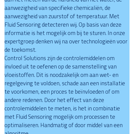
aanwezigheid van specifieke chemicaliën, de
aanwezigheid van zuurstof of temperatuur. Met
Fluid Sensoring detecteren wij. Op basis van deze
informatie is het mogelijk om bij te sturen. In onze
expertgroep denken wij na over technologieën voor
de toekomst.
Control Solutions zijn de controlemiddelen om
invloed uit te oefenen op de samenstelling van
vloeistoffen. Dit is noodzakelijk om aan wet- en
regelgeving te voldoen, schade aan een installatie
te voorkomen, een proces te beïnvloeden of om
andere redenen. Door het effect van deze
controlemiddelen te meten, is het in combinatie
met Fluid Sensoring mogelijk om processen te
optimaliseren. Handmatig of door middel van een
algoritme.