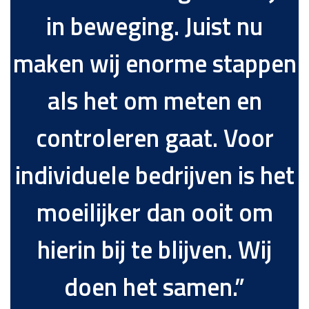
in beweging. Juist nu
maken wij enorme stappen
als het om meten en
controleren gaat. Voor
individuele bedrijven is het
moeilijker dan ooit om
hierin bij te blijven. Wij
doen het samen.”