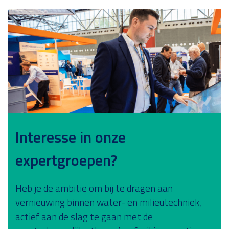
Interesse in onze
expertgroepen?
Heb je de ambitie om bij te dragen aan
vernieuwing binnen water- en milieutechniek,
actief aan de slag te gaan met de