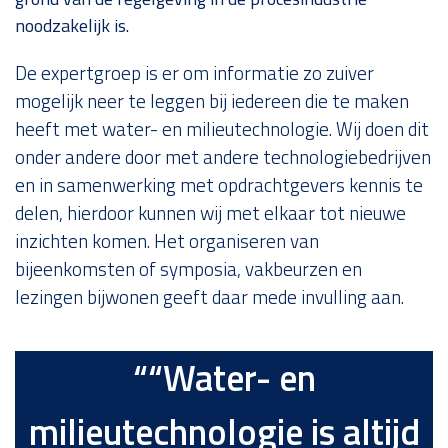
noodzakelijk is.
De expertgroep is er om informatie zo zuiver
mogelijk neer te leggen bij iedereen die te maken
heeft met water- en milieutechnologie. Wij doen dit
onder andere door met andere technologiebedrijven
en in samenwerking met opdrachtgevers kennis te
delen, hierdoor kunnen wij met elkaar tot nieuwe
inzichten komen. Het organiseren van
bijeenkomsten of symposia, vakbeurzen en
lezingen bijwonen geeft daar mede invulling aan.
“
“Water- en
milieutechnologie is altijd