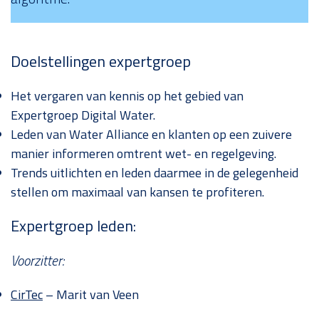
Doelstellingen expertgroep
Het vergaren van kennis op het gebied van
Expertgroep Digital Water.
Leden van Water Alliance en klanten op een zuivere
manier informeren omtrent wet- en regelgeving.
Trends uitlichten en leden daarmee in de gelegenheid
stellen om maximaal van kansen te profiteren.
Expertgroep leden:
Voorzitter:
CirTec
– Marit van Veen