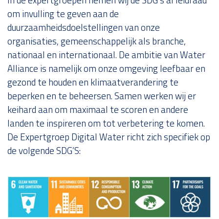
om invulling te geven aan de
duurzaamheidsdoelstellingen van onze
organisaties, gemeenschappelijk als branche,
nationaal en internationaal. De ambitie van Water
Alliance is namelijk om onze omgeving leefbaar en
gezond te houden en klimaatverandering te
beperken en te beheersen. Samen werken wij er
keihard aan om maximaal te scoren en andere
landen te inspireren om tot verbetering te komen.
De Expertgroep Digital Water richt zich specifiek op
de volgende SDG’S: