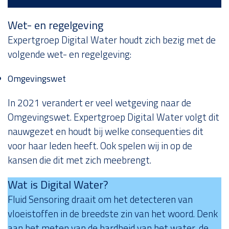
Wet- en regelgeving
Expertgroep Digital Water houdt zich bezig met de
volgende wet- en regelgeving:
Omgevingswet
In 2021 verandert er veel wetgeving naar de
Omgevingswet. Expertgroep Digital Water volgt dit
nauwgezet en houdt bij welke consequenties dit
voor haar leden heeft. Ook spelen wij in op de
kansen die dit met zich meebrengt.
Wat is Digital Water?
Fluid Sensoring draait om het detecteren van
vloeistoffen in de breedste zin van het woord. Denk
aan het meten van de hardheid van het water, de